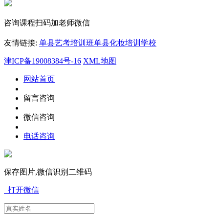
咨询课程扫码加老师微信
友情链接:
单县艺考培训班
单县化妆培训学校
津ICP备19008384号-16
XML地图
网站首页
留言咨询
微信咨询
电话咨询
保存图片,微信识别二维码
打开微信