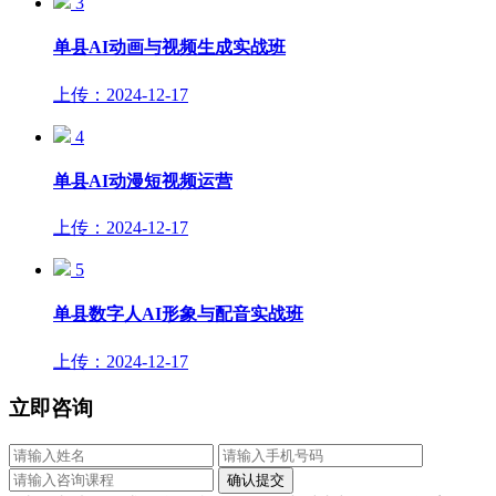
3
单县AI动画与视频生成实战班
上传：2024-12-17
4
​单县AI动漫短视频运营
上传：2024-12-17
5
​单县数字人AI形象与配音实战班
上传：2024-12-17
立即咨询