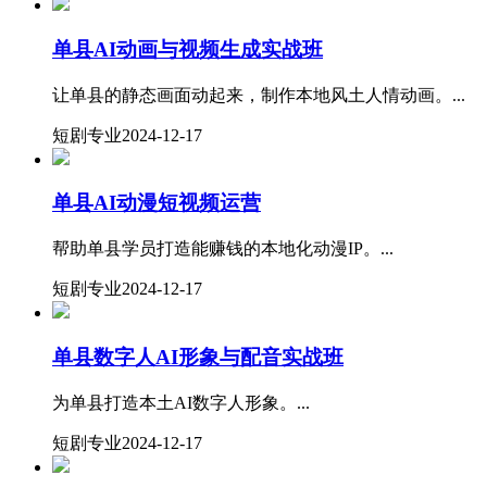
单县AI动画与视频生成实战班
让单县的静态画面动起来，制作本地风土人情动画。...
短剧专业
2024-12-17
​单县AI动漫短视频运营
帮助单县学员打造能赚钱的本地化动漫IP。...
短剧专业
2024-12-17
​单县数字人AI形象与配音实战班
为单县打造本土AI数字人形象。...
短剧专业
2024-12-17