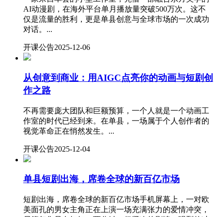
AI动漫剧，在海外平台单月播放量突破500万次。这不
仅是流量的胜利，更是单县创意与全球市场的一次成功
对话。...
开课公告
2025-12-06
从创意到商业：用AIGC点亮你的动画与短剧创
作之路
不再需要庞大团队和巨额预算，一个人就是一个动画工
作室的时代已经到来。在单县，一场属于个人创作者的
视觉革命正在悄然发生。...
开课公告
2025-12-04
单县短剧出海，席卷全球的新百亿市场
短剧出海，席卷全球的新百亿市场手机屏幕上，一对欧
美面孔的男女主角正在上演一场充满张力的爱情冲突，