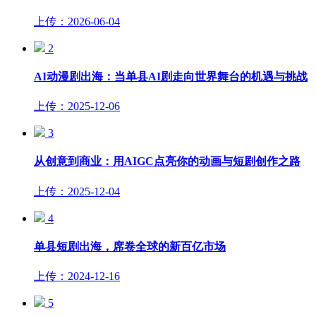
上传：2026-06-04
2
AI动漫剧出海：当单县AI剧走向世界舞台的机遇与挑战
上传：2025-12-06
3
从创意到商业：用AIGC点亮你的动画与短剧创作之路
上传：2025-12-04
4
单县短剧出海，席卷全球的新百亿市场
上传：2024-12-16
5