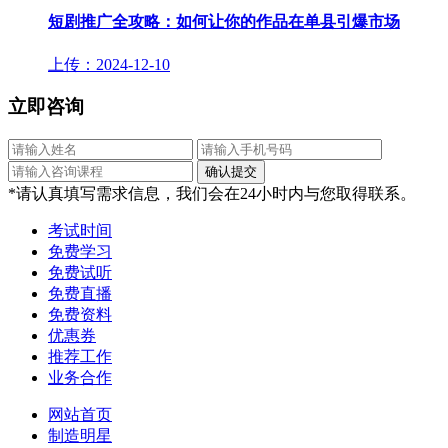
短剧推广全攻略：如何让你的作品在单县引爆市场
上传：2024-12-10
立即咨询
*请认真填写需求信息，我们会在24小时内与您取得联系。
考试时间
免费学习
免费试听
免费直播
免费资料
优惠券
推荐工作
业务合作
网站首页
制造明星