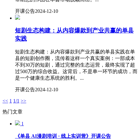
开课公告
2024-12-10
短剧生态构建：从内容爆款到产业共赢的单县
实践
短剧生态构建：从内容爆款到产业共赢的单县实践在单
县的短剧创作圈，流传着这样一个真实案例：一部成本
不到30万的短剧，通过完整的生态运营，最终实现了超
过500万的综合收益。这背后，不是单一环节的成功，而
是一个健康生态系统的胜利。...
开课公告
2024-12-10
<<
1
1/1
>>
热门文章
1
《单县 AI漫剧培训 · 线上实训营》开课公告