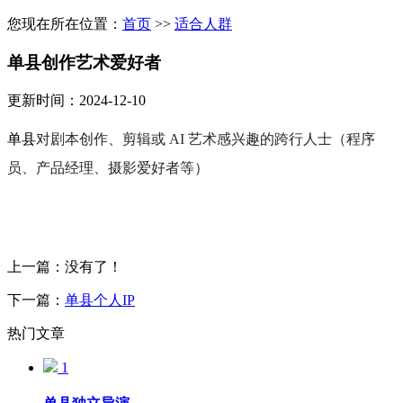
您现在所在位置：
首页
>>
适合人群
单县创作艺术爱好者
更新时间：2024-12-10
单县
对剧本创作、剪辑或
AI
艺术感兴趣的跨行人士（程序
员、产品经理、摄影爱好者等）
上一篇：没有了！
下一篇：
单县个人IP
热门文章
1