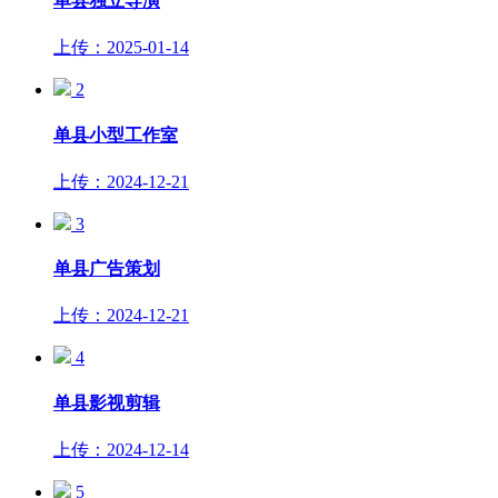
单县独立导演
上传：2025-01-14
2
单县小型工作室
上传：2024-12-21
3
单县广告策划
上传：2024-12-21
4
单县影视剪辑
上传：2024-12-14
5