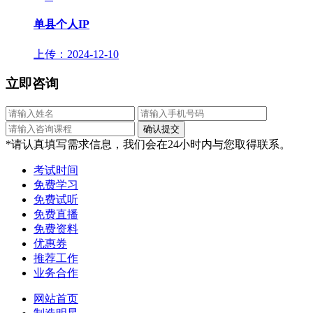
单县个人IP
上传：2024-12-10
立即咨询
*请认真填写需求信息，我们会在24小时内与您取得联系。
考试时间
免费学习
免费试听
免费直播
免费资料
优惠券
推荐工作
业务合作
网站首页