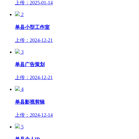
上传：2025-01-14
2
单县小型工作室
上传：2024-12-21
3
单县广告策划
上传：2024-12-21
4
单县影视剪辑
上传：2024-12-14
5