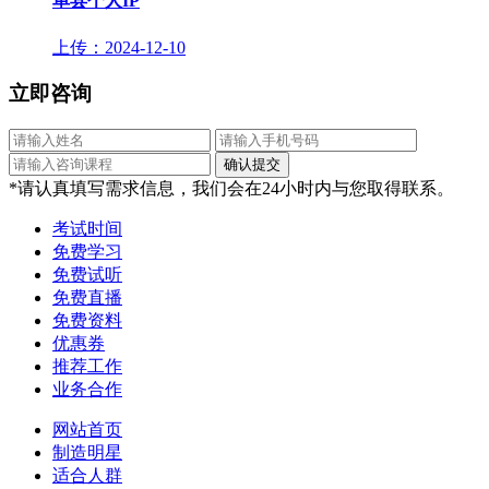
单县个人IP
上传：2024-12-10
立即咨询
*请认真填写需求信息，我们会在24小时内与您取得联系。
考试时间
免费学习
免费试听
免费直播
免费资料
优惠券
推荐工作
业务合作
网站首页
制造明星
适合人群