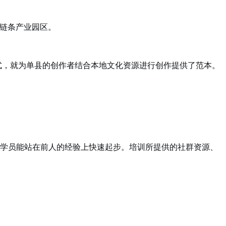
全链条产业园区。
式，就为单县的创作者结合本地文化资源进行创作提供了范本。
，让学员能站在前人的经验上快速起步。培训所提供的社群资源、