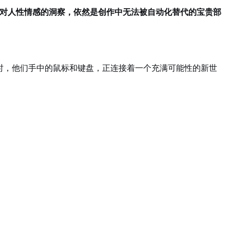
对人性情感的洞察，依然是创作中无法被自动化替代的宝贵部
时，他们手中的鼠标和键盘，正连接着一个充满可能性的新世